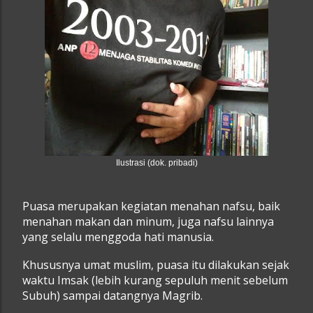
Ilustrasi (dok. pribadi)
Puasa merupakan kegiatan menahan nafsu, baik
menahan makan dan minum, juga nafsu lainnya
yang selalu menggoda hati manusia.
Khususnya umat muslim, puasa itu dilakukan sejak
waktu Imsak (lebih kurang sepuluh menit sebelum
Subuh) sampai datangnya Magrib.