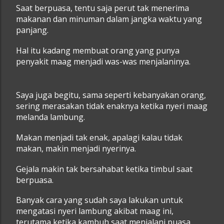
Saat berpuasa, tentu saja perut tak menerima
makanan dan minuman dalam jangka waktu yang
panjang.
Hal itu kadang membuat orang yang punya
penyakit maag menjadi was-was menjalaninya.
Saya juga begitu, sama seperti kebanyakan orang,
sering merasakan tidak enaknya ketika nyeri maag
melanda lambung.
Makan menjadi tak enak, apalagi kalau tidak
makan, makin menjadi nyerinya.
Gejala makin tak bersahabat ketika timbul saat
berpuasa.
Banyak cara yang sudah saya lakukan untuk
mengatasi nyeri lambung akibat maag ini,
terutama ketika kambuh saat menjalani puasa.