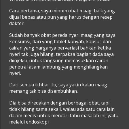
Cara pertama, saya minum obat maag, baik yang
dijual bebas atau pun yang harus dengan resep
dokter.
Sudah banyak obat pereda nyeri maag yang saya
konsumsi, dari yang tablet kunyah, kapsul, dan
cairan yang harganya bervariasi bahkan ketika
nyeri tak juga hilang, terpaksa bagian dada saya
diinjeksi, untuk
langsung
memasukkan cairan
penetral asam lambung yang menghilangkan
nyeri.
Dari semua ikhtiar itu, saya yakin kalau maag
memang tak bisa disembuhkan.
Dia bisa diredakan dengan berbagai obat, tapi
tidak hilang sama sekali, walau ada satu cara lain
dalam medis untuk mencari tahu masalah ini, yaitu
melalui endoskopi.