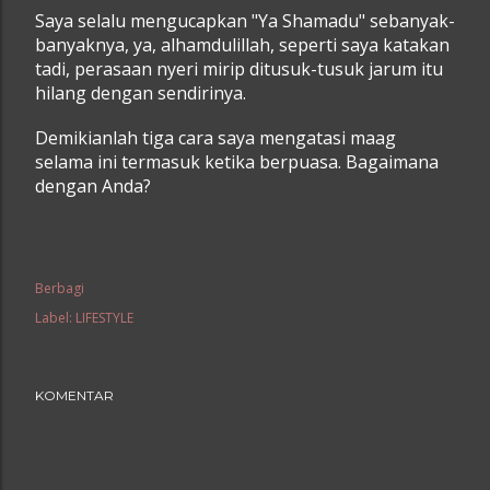
Saya selalu mengucapkan "Ya Shamadu" sebanyak-
banyaknya, ya, alhamdulillah, seperti saya katakan
tadi, perasaan nyeri mirip ditusuk-tusuk jarum itu
hilang dengan sendirinya.
Demikianlah tiga cara saya mengatasi maag
selama ini termasuk ketika berpuasa. Bagaimana
dengan Anda?
Berbagi
Label:
LIFESTYLE
KOMENTAR