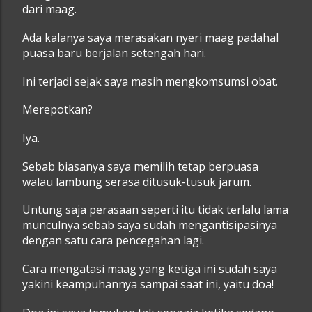
dari maag.
Ada kalanya saya merasakan nyeri maag padahal
puasa baru berjalan setengah hari.
Ini terjadi sejak saya masih mengkomsumsi obat.
Merepotkan?
Iya.
Sebab biasanya saya memilih tetap berpuasa
walau lambung serasa ditusuk-tusuk jarum.
Untung saja perasaan seperti itu tidak terlalu lama
munculnya sebab saya sudah mengantisipasinya
dengan satu cara pencegahan lagi.
Cara mengatasi maag yang ketiga ini sudah saya
yakini keampuhannya sampai saat ini, yaitu doa!