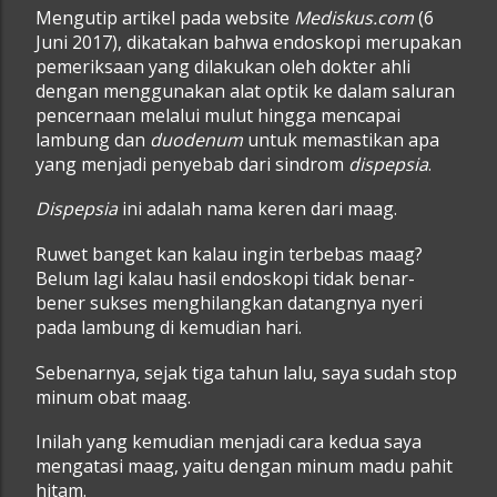
Mengutip artikel pada website
Mediskus.com
(6
Juni 2017), dikatakan bahwa endoskopi merupakan
pemeriksaan yang dilakukan oleh dokter ahli
dengan menggunakan alat optik ke dalam saluran
pencernaan melalui mulut hingga mencapai
lambung dan
duodenum
untuk memastikan apa
yang menjadi penyebab dari sindrom
dispepsia
.
Dispepsia
ini adalah nama keren dari maag.
Ruwet banget kan kalau ingin terbebas maag?
Belum lagi kalau hasil endoskopi tidak benar-
bener sukses menghilangkan datangnya nyeri
pada lambung di kemudian hari.
Sebenarnya, sejak tiga tahun lalu, saya sudah stop
minum obat maag.
Inilah yang kemudian menjadi cara kedua saya
mengatasi maag, yaitu dengan minum madu pahit
hitam.