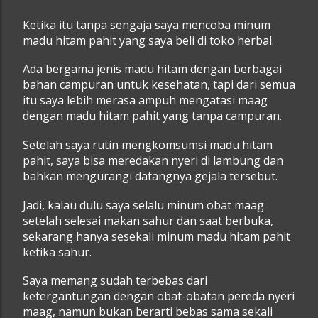
Ketika itu tanpa sengaja saya mencoba minum
madu hitam pahit yang saya beli di toko herbal.
Ada bergama jenis madu hitam dengan berbagai
bahan campuran untuk kesehatan, tapi dari semua
itu saya lebih merasa ampuh mengatasi maag
dengan madu hitam pahit yang tanpa campuran.
Setelah saya rutin mengkomsumsi madu hitam
pahit, saya bisa meredakan nyeri di lambung dan
bahkan mengurangi datangnya gejala tersebut.
Jadi, kalau dulu saya selalu minum obat maag
setelah selesai makan sahur dan saat berbuka,
sekarang hanya sesekali minum madu hitam pahit
ketika sahur.
Saya memang sudah terbebas dari
ketergantungan dengan obat-obatan pereda nyeri
maag, namun bukan berarti bebas sama sekali