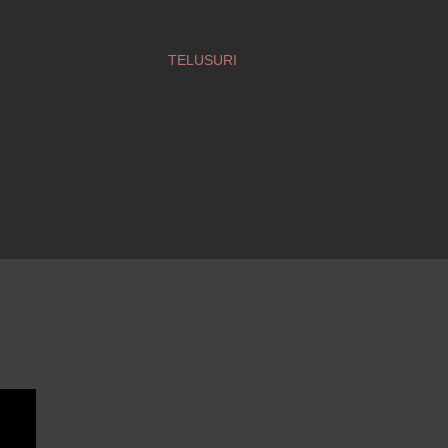
TELUSURI